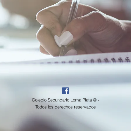
Colegio Secundario Loma Plata © -
Todos los derechos reservados